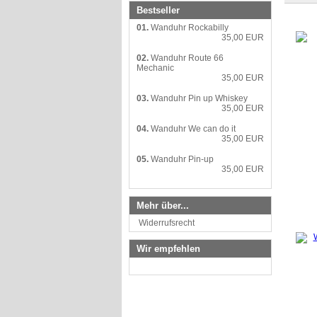
Bestseller
01.
Wanduhr Rockabilly
35,00 EUR
02.
Wanduhr Route 66
Mechanic
35,00 EUR
03.
Wanduhr Pin up Whiskey
35,00 EUR
04.
Wanduhr We can do it
35,00 EUR
05.
Wanduhr Pin-up
35,00 EUR
Mehr über...
Widerrufsrecht
Wir empfehlen