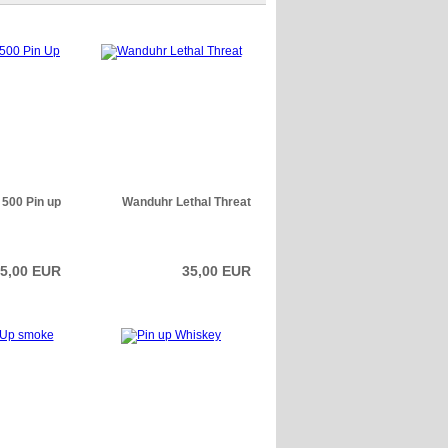
500 Pin up
Wanduhr Lethal Threat
5,00 EUR
35,00 EUR