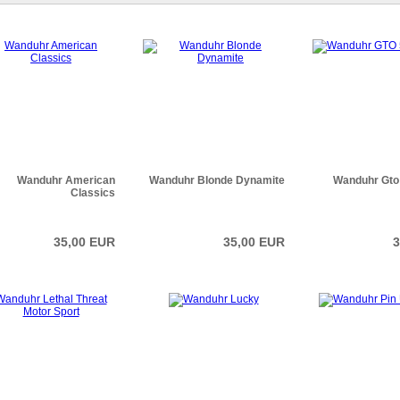
Wanduhr American
Wanduhr Blonde Dynamite
Wanduhr Gto 
Classics
35,00 EUR
35,00 EUR
3